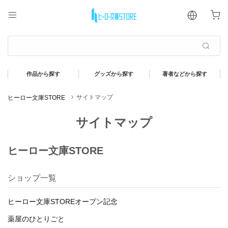
サイトマップ
ヒーロー文庫STORE
サイトマップ
ヒーロー文庫STORE
ショップ一覧
ヒーロー文庫STOREオープン記念
薬屋のひとりごと