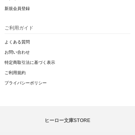
新規会員登録
ご利用ガイド
よくある質問
お問い合わせ
特定商取引法に基づく表示
ご利用規約
プライバシーポリシー
ヒーロー文庫STORE