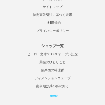
サイトマップ
特定商取引法に基づく表示
ご利用規約
プライバシーポリシー
ショップ一覧
ヒーロー文庫STOREオープン記念
薬屋のひとりごと
傭兵団の料理番
ディメンションウェーブ
南条翔は其の狐の如く
+ more