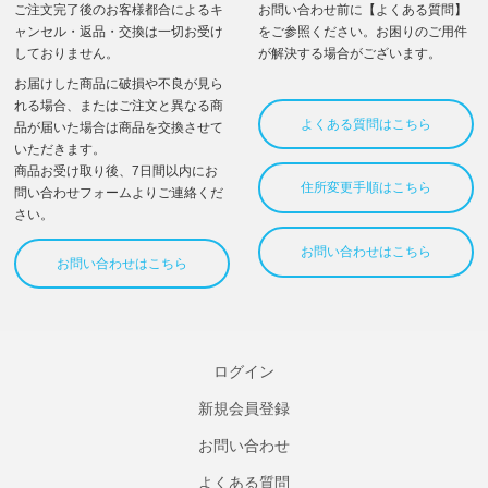
ログイン
新規会員登録
お問い合わせ
よくある質問